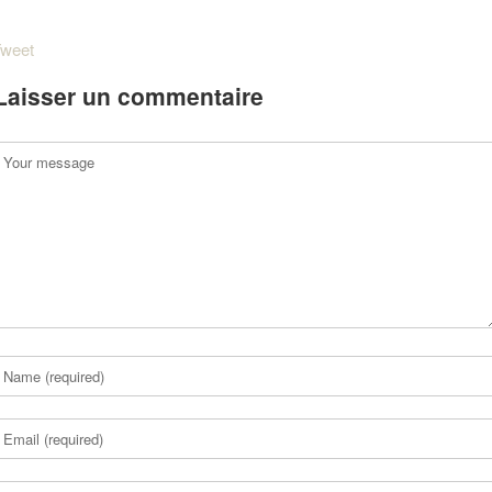
weet
Laisser un commentaire