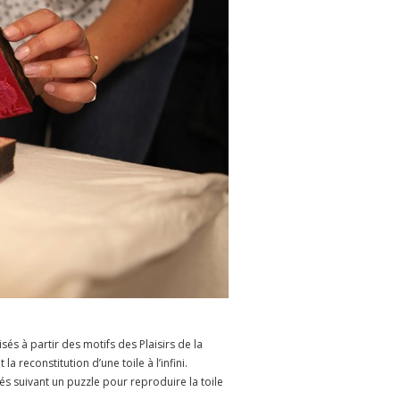
és à partir des motifs des Plaisirs de la
reconstitution d’une toile à l’infini.
 suivant un puzzle pour reproduire la toile