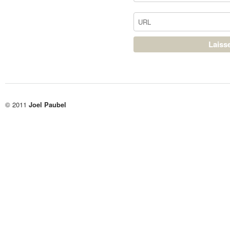
© 2011
Joel Paubel