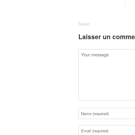
Tweet
Laisser un comme