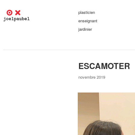
plasticien
enseignant
jardinier
ESCAMOTER
novembre 2019