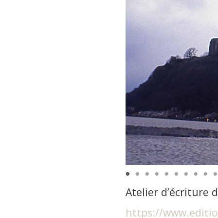
Atelier d’écriture 
https://www.editi