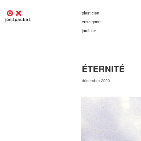
plasticien
enseignant
jardinier
ÉTERNITÉ
décembre 2020