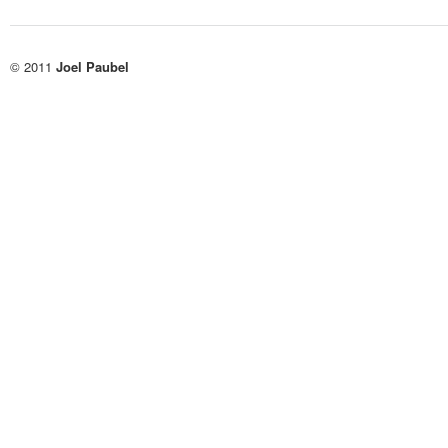
© 2011
Joel Paubel