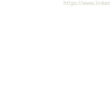
https://www.linked