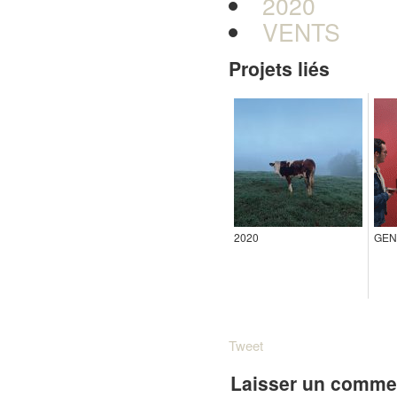
2020
VENTS
Projets liés
2020
GEN
Tweet
Laisser un comme