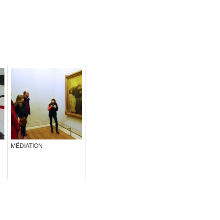
MÉDIATION