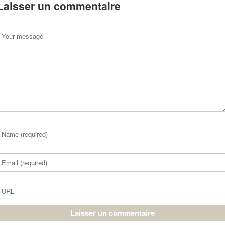
Laisser un commentaire