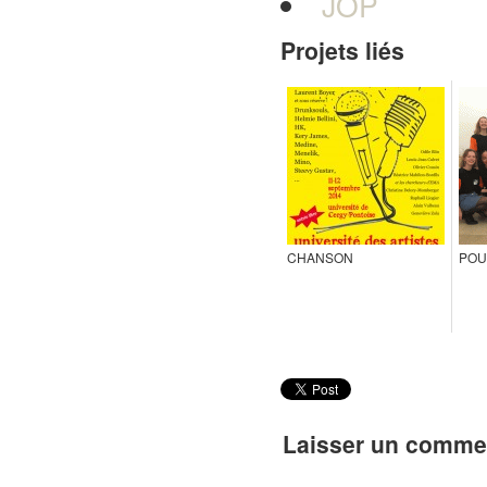
JOP
Projets liés
CHANSON
POU
Laisser un comme