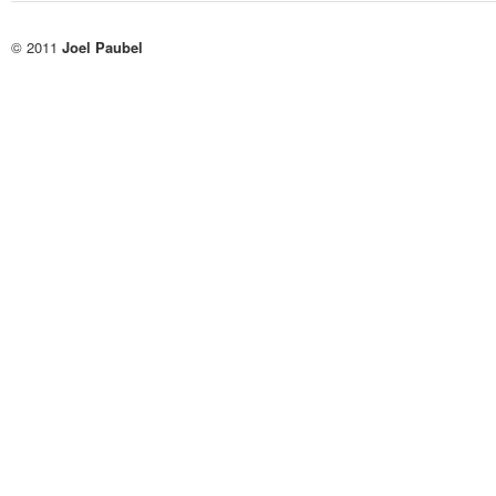
© 2011
Joel Paubel