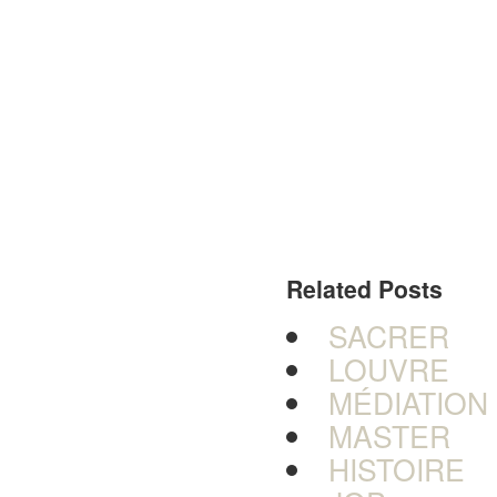
Related Posts
SACRER
LOUVRE
MÉDIATION
MASTER
HISTOIRE