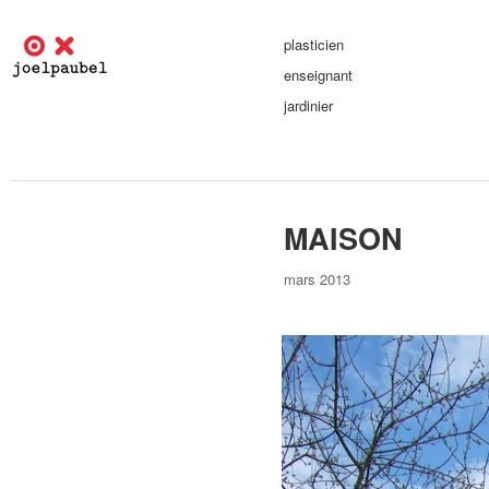
plasticien
enseignant
jardinier
MAISON
mars 2013