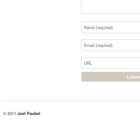
© 2011
Joel Paubel