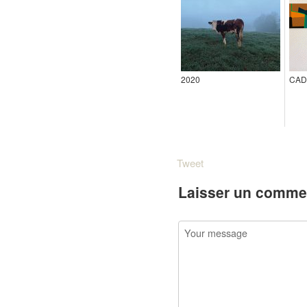
2020
CAD
Tweet
Laisser un comme