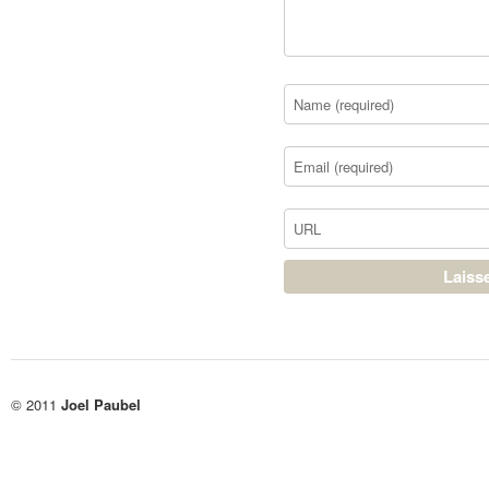
© 2011
Joel Paubel