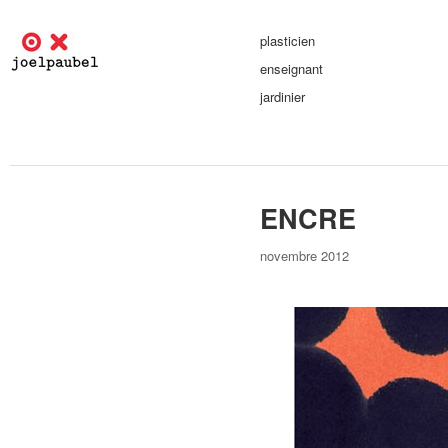
plasticien
enseignant
jardinier
ENCRE
novembre 2012