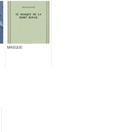
MASQUE