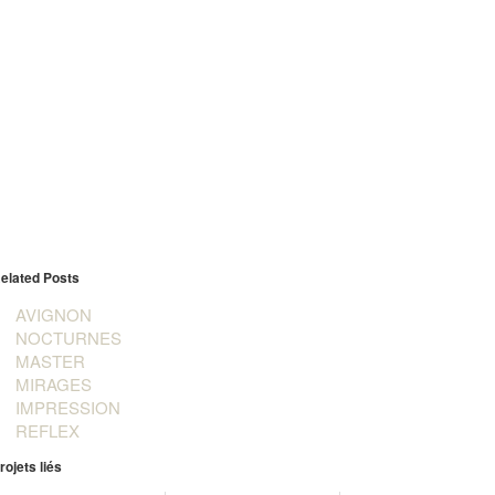
elated Posts
AVIGNON
NOCTURNES
MASTER
MIRAGES
IMPRESSION
REFLEX
rojets liés