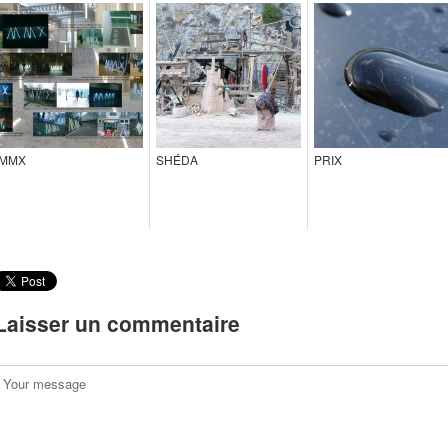
MMX
SHÉDA
PRIX
Laisser un commentaire