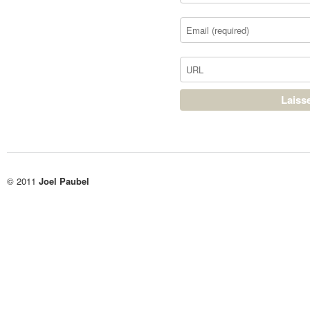
© 2011
Joel Paubel