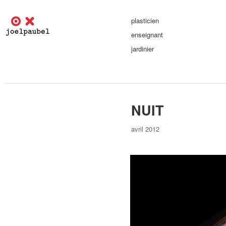
plasticien
enseignant
jardinier
NUIT
avril 2012