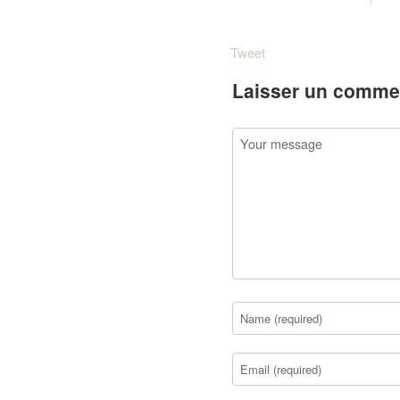
Tweet
Laisser un comme