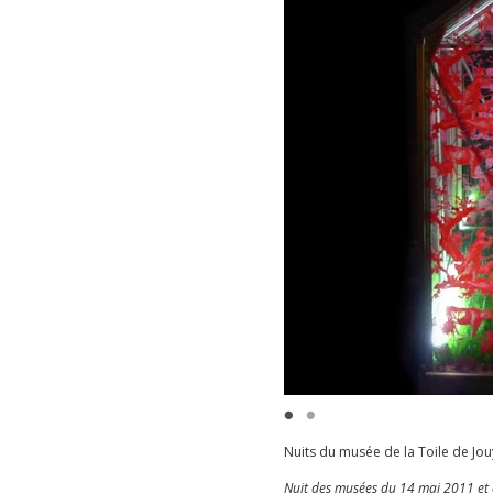
Nuits du musée de la Toile de Jou
Nuit des musées du 14 mai 2011 et