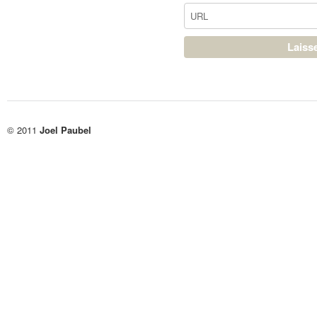
© 2011
Joel Paubel