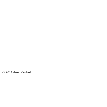
© 2011
Joel Paubel