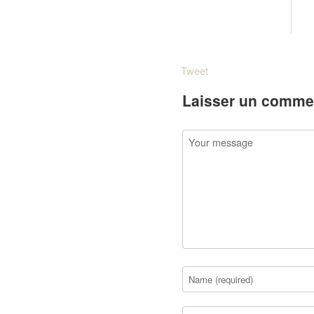
Tweet
Laisser un comme