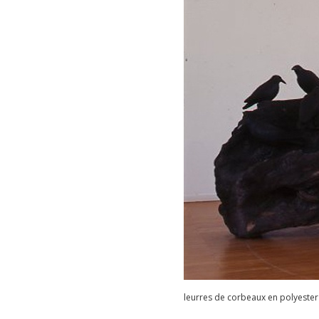
leurres de corbeaux en polyester