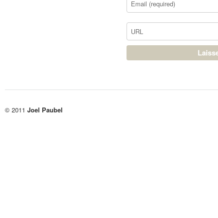
© 2011
Joel Paubel