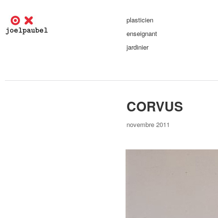
plasticien
enseignant
jardinier
CORVUS
novembre 2011