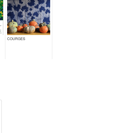
COURGES