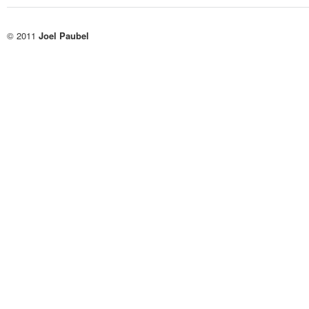
© 2011
Joel Paubel