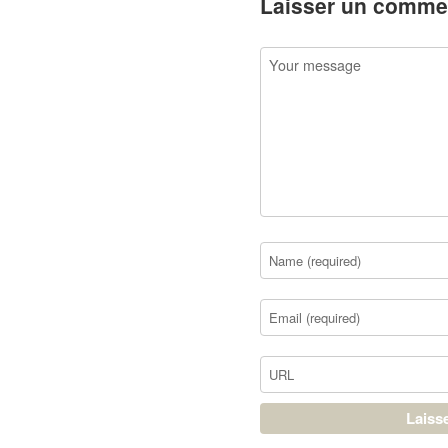
Laisser un comme