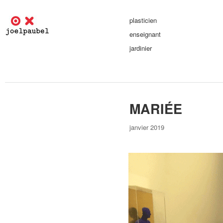
plasticien
enseignant
jardinier
MARIÉE
janvier 2019