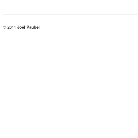
© 2011
Joel Paubel