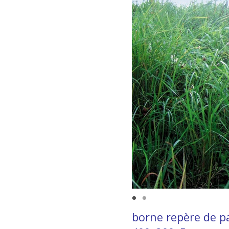
borne repère de pa