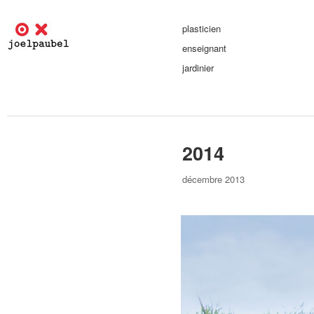
plasticien
enseignant
jardinier
2014
décembre 2013