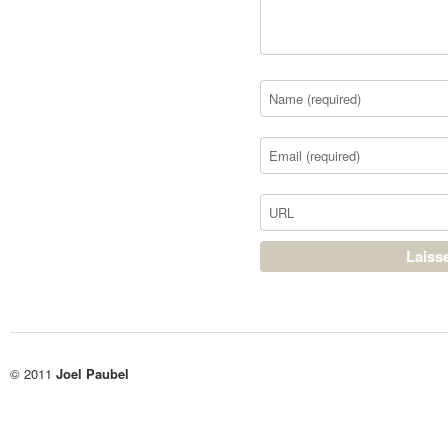
© 2011
Joel Paubel