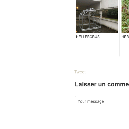
HELLEBORUS
HÉR
Tweet
Laisser un comme