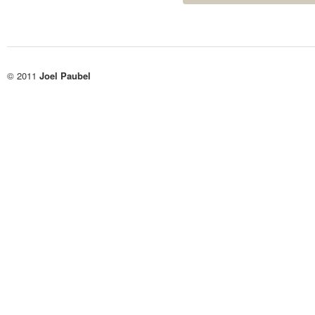
© 2011
Joel Paubel