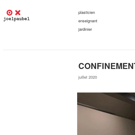
plasticien
enseignant
jardinier
CONFINEMEN
juillet 2020