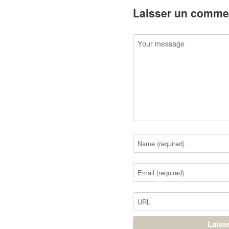
Laisser un comme